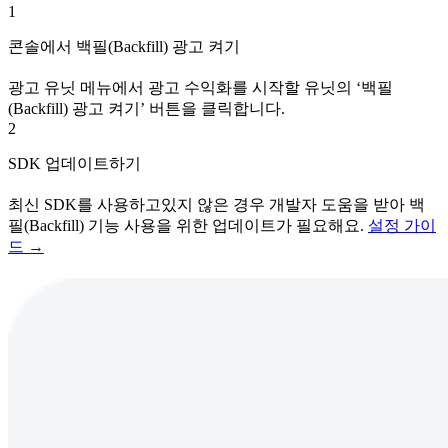
1
콘솔에서 백필(Backfill) 광고 켜기
광고 유닛 메뉴에서 광고 수익화를 시작할 유닛의 ‘백필
(Backfill) 광고 켜기’ 버튼을 클릭합니다.
2
SDK 업데이트하기
최신 SDK를 사용하고있지 않은 경우 개발자 도움을 받아 백
필(Backfill) 기능 사용을 위한 업데이트가 필요해요.
설정 가이
드 →