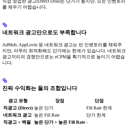
직접 영업한 광고(Direct Deal)는 단가가 높지만, 모든 인벤토리
를 채우기 어렵습니다.
네트워크 광고만으로도 부족합니다
AdMob, AppLovin 등 네트워크 광고는 빈 인벤토리를 채워주
지만, 아무리 최적화해도 단가에는 한계가 있습니다. 네트워크
광고끼리의 경쟁만으로는 eCPM을 획기적으로 높이기 어렵습
니다.
진짜 수익화는 둘의 조합입니다
광고 유형
장점
단점
직광고 (Direct)
높은 단가
Fill Rate 한계
네트워크 광고
높은 Fill Rate
단가 한계
직광고 + 백필
높은 단가 + 높은 Fill Rate
-