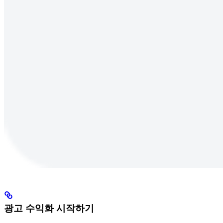
광고 수익화 시작하기