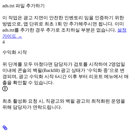
ads.txt 파일 추가하기
이 작업은 광고 지면이 안전한 인벤토리 임을 인증하기 위한
방법으로, 앱 단위로 최초 1회 만 추가해주시면 됩니다. 이미
ads.txt를 추가한 경우 추가로 조치하실 부분은 없습니다.
설정
가이드 →
4
수익화 시작
위 단계를 모두 마쳤다면 담당자가 검토를 시작하여 2영업일
이내에 콘솔의 백필(Backfill) 광고 상태가 ‘수익화 중’으로 변
경되며, 광고 수익화 시작 6시간 이후 부터 리포트 메뉴에서 매
출을 확인할 수 있습니다.
최초 활성화 요청 시, 직광고와 백필 광고의 최적화된 운영을
위해 담당자가 연락드립니다.