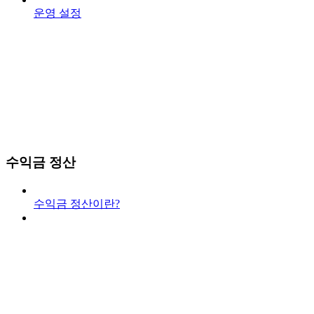
운영 설정
수익금 정산
수익금 정산이란?