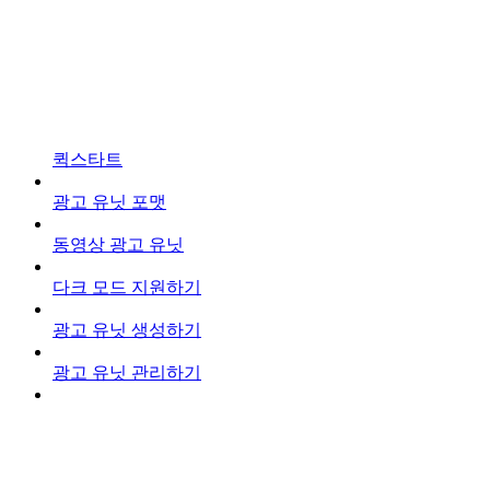
퀵스타트
광고 유닛 포맷
동영상 광고 유닛
다크 모드 지원하기
광고 유닛 생성하기
광고 유닛 관리하기