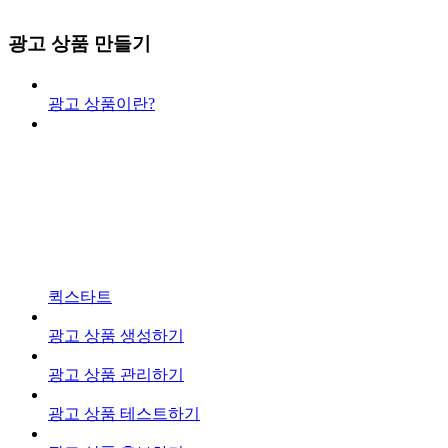
광고 상품 만들기
광고 상품이란?
퀵스타트
광고 상품 생성하기
광고 상품 관리하기
광고 상품 테스트하기