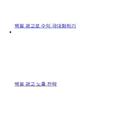
백필 광고로 수익 극대화하기
백필 광고 노출 전략