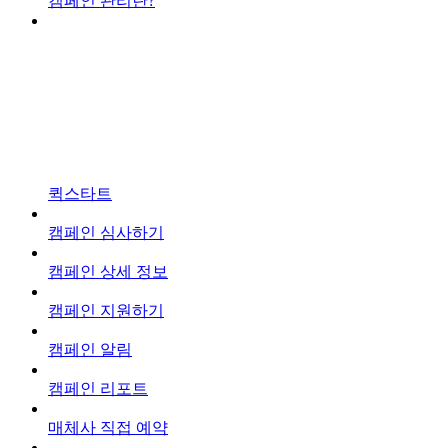
캠페인 관리란?
퀵스타트
캠페인 심사하기
캠페인 상세 정보
캠페인 지원하기
캠페인 알림
캠페인 리포트
매체사 직접 예약