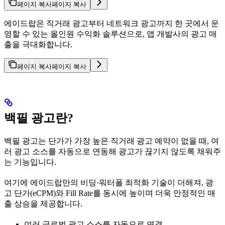
페이지 복사
페이지 복사
에이드랍은 직거래 광고부터 네트워크 광고까지 한 곳에서 운
영할 수 있는 올인원 수익화 솔루션으로, 앱 개발사의 광고 매
출을 극대화합니다.
페이지 복사
페이지 복사
백필 광고란?
백필 광고는 단가가 가장 높은 직거래 광고 예약이 없을 때, 여
러 광고 소스를 자동으로 연동해 광고가 끊기지 않도록 채워주
는 기능입니다.
여기에 에이드랍만의 비딩·워터폴 최적화 기술이 더해져, 광
고 단가(eCPM)와 Fill Rate를 동시에 높이며 더욱 안정적인 매
출 상승을 제공합니다.
여러 글로벌 광고 소스를 자동으로 연결