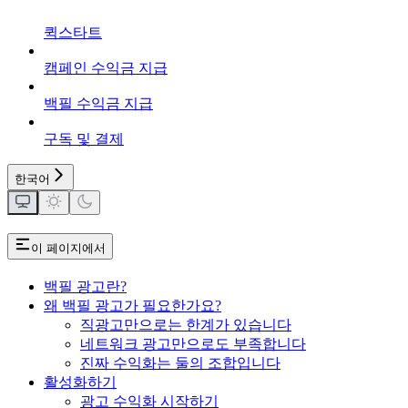
퀵스타트
캠페인 수익금 지급
백필 수익금 지급
구독 및 결제
한국어
이 페이지에서
백필 광고란?
왜 백필 광고가 필요한가요?
직광고만으로는 한계가 있습니다
네트워크 광고만으로도 부족합니다
진짜 수익화는 둘의 조합입니다
활성화하기
광고 수익화 시작하기