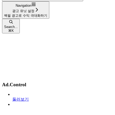
Navigation
광고 유닛 설정
백필 광고로 수익 극대화하기
Search...
⌘
K
Ad.Control
둘러보기