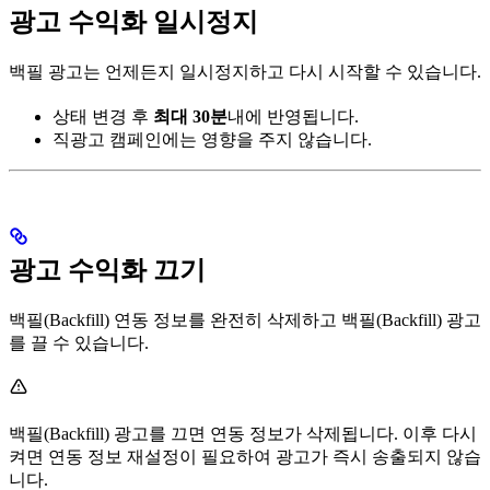
광고 수익화 일시정지
백필 광고는 언제든지 일시정지하고 다시 시작할 수 있습니다.
상태 변경 후
최대 30분
내에 반영됩니다.
직광고 캠페인에는 영향을 주지 않습니다.
광고 수익화 끄기
백필(Backfill) 연동 정보를 완전히 삭제하고 백필(Backfill) 광고
를 끌 수 있습니다.
백필(Backfill) 광고를 끄면 연동 정보가 삭제됩니다. 이후 다시
켜면 연동 정보 재설정이 필요하여 광고가 즉시 송출되지 않습
니다.