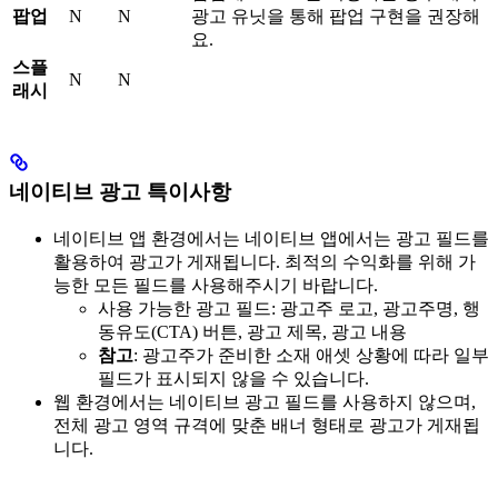
팝업
N
N
광고 유닛을 통해 팝업 구현을 권장해
요.
스플
N
N
래시
네이티브 광고 특이사항
네이티브 앱 환경에서는 네이티브 앱에서는 광고 필드를
활용하여 광고가 게재됩니다. 최적의 수익화를 위해 가
능한 모든 필드를 사용해주시기 바랍니다.
사용 가능한 광고 필드: 광고주 로고, 광고주명, 행
동유도(CTA) 버튼, 광고 제목, 광고 내용
참고
: 광고주가 준비한 소재 애셋 상황에 따라 일부
필드가 표시되지 않을 수 있습니다.
웹 환경에서는 네이티브 광고 필드를 사용하지 않으며,
전체 광고 영역 규격에 맞춘 배너 형태로 광고가 게재됩
니다.