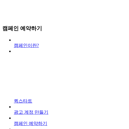
캠페인 예약하기
캠페인이란?
퀵스타트
광고 계정 만들기
캠페인 예약하기