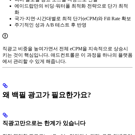
에이드랍만의 비딩·워터폴 최적화 전략으로 단가 최적
화
국가·지면·시간대별로 최적 단가(eCPM)와 Fill Rate 확보
주기적인 성과 A/B 테스트 후 반영
직광고 비중을 높여가면서 전체 eCPM을 지속적으로 상승시
키는 것이 핵심입니다. 애드컨트롤은 이 과정을 하나의 플랫폼
에서 관리할 수 있게 해줍니다.
왜 백필 광고가 필요한가요?
직광고만으로는 한계가 있습니다