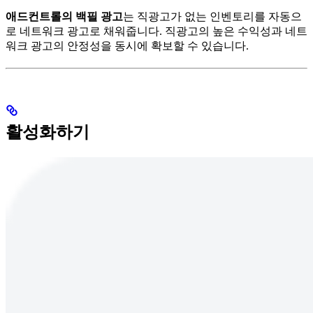
애드컨트롤의 백필 광고
는 직광고가 없는 인벤토리를 자동으
로 네트워크 광고로 채워줍니다. 직광고의 높은 수익성과 네트
워크 광고의 안정성을 동시에 확보할 수 있습니다.
활성화하기