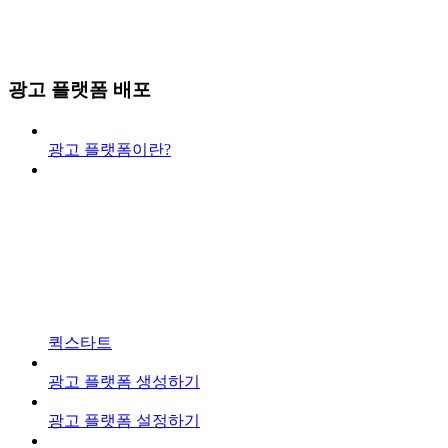
광고 플랫폼 배포
광고 플랫폼이란?
퀵스타트
광고 플랫폼 생성하기
광고 플랫폼 설정하기