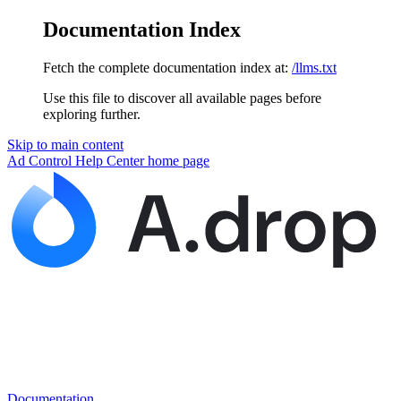
Documentation Index
Fetch the complete documentation index at:
/llms.txt
Use this file to discover all available pages before
exploring further.
Skip to main content
Ad Control Help Center
home page
Documentation