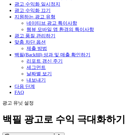
광고 수익화 일시정지
광고 수익화 끄기
지원하는 광고 유형
네이티브 광고 특이사항
웹뷰 모바일 앱 환경의 특이사항
광고 품질 관리하기
맞춤 차단 옵션
제출 방법
백필(Backfill) 성과 및 매출 확인하기
리포트 갱신 주기
세그먼트
날짜별 보기
내보내기
다음 단계
FAQ
광고 유닛 설정
백필 광고로 수익 극대화하기