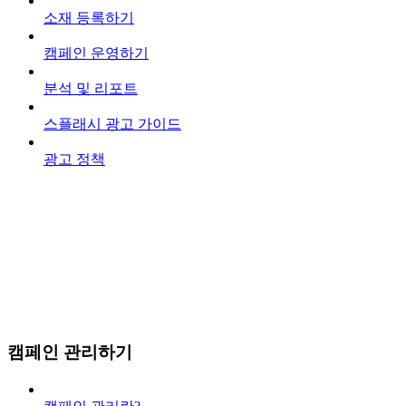
소재 등록하기
캠페인 운영하기
분석 및 리포트
스플래시 광고 가이드
광고 정책
캠페인 관리하기